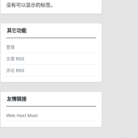
没有可以显示的标签。
其它功能
登录
文章 RSS
评论 RSS
友情链接
Web Host Most