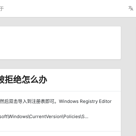
于
问被拒绝怎么办
击导入到注册表即可。Windows Registry Editor
\Windows\CurrentVersion\Policies\S...