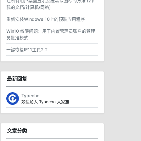
让所有用户桌面显示系统默认图标的方法 (如:
我的文档/计算机/网络)
重新安装Windows 10上的预装应用程序
Win10 权限问题：用于内置管理员账户的管理
员批准模式
一键恢复IE11工具2.2
最新回复
Typecho
欢迎加入 Typecho 大家族
文章分类