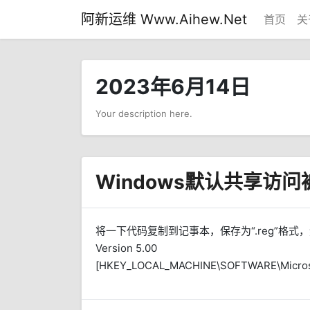
阿新运维 Www.Aihew.Net
首页
关
2023年6月14日
Your description here.
Windows默认共享访
将一下代码复制到记事本，保存为“.reg”格式，然后双
Version 5.00
[HKEY_LOCAL_MACHINE\SOFTWARE\Microsoft