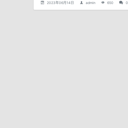
2023年06月14日
admin
650