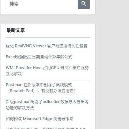
最新文章
优化 RealVNC Viewer 客户端连接持久性设置
Excel根据出生日期自动计算年龄公式
WMI Provider Host 占用CPU 过高？重启服务
立马解决！
Postman 在新版本中删除了离线模式
（Scratch Pad），有没有办法启用它？
新版postman阉割了collection数据导入导出等
功能的解决方法
如何修改 Microsoft Edge 浏览器策略