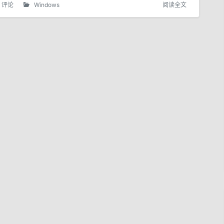
0 评论
Windows
阅读全文