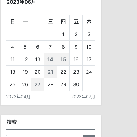
2023年06月
日
一
二
三
四
五
六
1
2
3
4
5
6
7
8
9
10
11
12
13
14
15
16
17
18
19
20
21
22
23
24
25
26
27
28
29
30
2023年04月
2023年07月
搜索