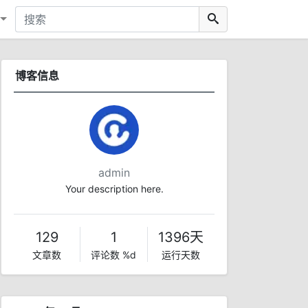
博客信息
admin
Your description here.
129
1
1396天
文章数
评论数 %d
运行天数