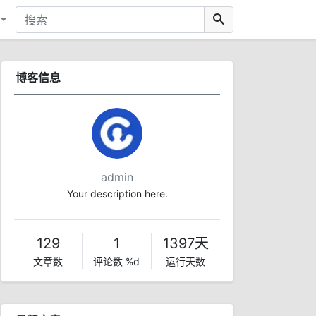
博客信息
admin
Your description here.
129
1
1397天
文章数
评论数 %d
运行天数