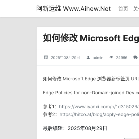
阿新运维 Www.Aihew.Net
首页
关
如何修改 Microsoft E
2025年08月29日
admin
24966
如何修改 Microsoft Edge 浏览器新标签页 UR
Edge Policies for non-Domain-joined Devic
参考1：
https://www.iyanxi.com/p/1d315026
参考2：
https://hitco.at/blog/apply-edge-po
最后编辑：2025年08月29日