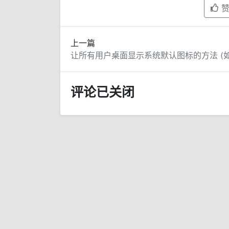
上一篇
评论已关闭