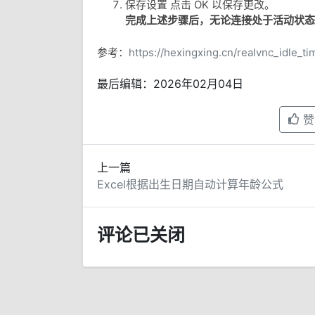
保存设置 点击 OK 以保存更改。
完成上述步骤后，无论连接处于活动状态或
参考：
https://hexingxing.cn/realvnc_idle_ti
最后编辑：2026年02月04日
赞
上一篇
Excel根据出生日期自动计算年龄公式
评论已关闭