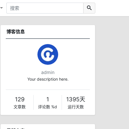
博客信息
admin
Your description here.
129
1
1395天
文章数
评论数 %d
运行天数