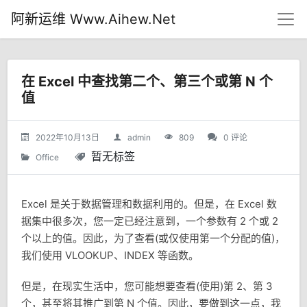
阿新运维 Www.Aihew.Net
在 Excel 中查找第二个、第三个或第 N 个
值
2022年10月13日
admin
809
0 评论
暂无标签
Office
Excel 是关于数据管理和数据利用的。但是，在 Excel 数
据集中很多次，您一定已经注意到，一个参数有 2 个或 2
个以上的值。因此，为了查看(或仅使用第一个分配的值)，
我们使用 VLOOKUP、INDEX 等函数。
但是，在现实生活中，您可能想要查看(使用)第 2、第 3
个，甚至将其推广到第 N 个值。因此，要做到这一点，我