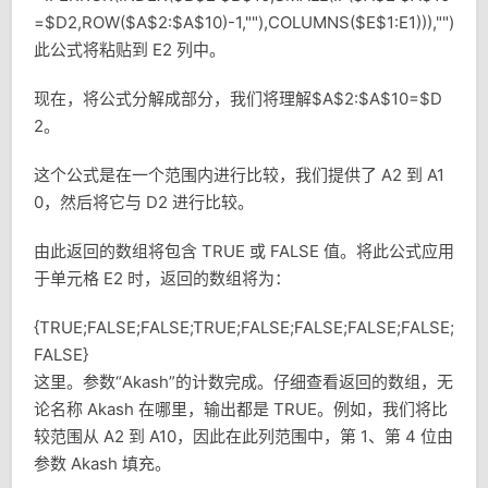
=$D2,ROW($A$2:$A$10)-1,""),COLUMNS($E$1:E1))),"")
此公式将粘贴到 E2 列中。
现在，将公式分解成部分，我们将理解$A$2:$A$10=$D
2。
这个公式是在一个范围内进行比较，我们提供了 A2 到 A1
0，然后将它与 D2 进行比较。
由此返回的数组将包含 TRUE 或 FALSE 值。将此公式应用
于单元格 E2 时，返回的数组将为：
{TRUE;FALSE;FALSE;TRUE;FALSE;FALSE;FALSE;FALSE;
FALSE}
这里。参数“Akash”的计数完成。仔细查看返回的数组，无
论名称 Akash 在哪里，输出都是 TRUE。例如，我们将比
较范围从 A2 到 A10，因此在此列范围中，第 1、第 4 位由
参数 Akash 填充。