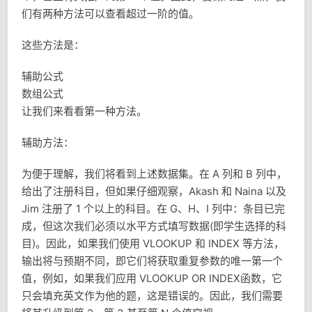
们有两种方法可以查看超过一阶的值。
这些方法是：
辅助公式
数组公式
让我们来看看第一种方法。
辅助方法：
为便于理解，我们将看到上述数据集。在 A 列和 B 列中，
给出了注册科目，但如果仔细观察，Akash 和 Naina 以及
Jim 注册了 1 个以上的科目。在 G、H、I 列中：条目已完
成，但这次我们必须以水平方式填写数据(即学生选择的科
目)。因此，如果我们使用 VLOOKUP 和 INDEX 等方法，
输出将与预期不同，即它们将获取重复参数的唯一第一个
值，例如，如果我们应用 VLOOKUP OR INDEX函数，它
只会填充英文作为他的题，这是错误的。因此，我们需要