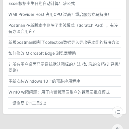
Excel根据出生日期自动计算年龄公式
WMI Provider Host 占用CPU 过高？重启服务立马解决！
Postman 在新版本中删除了离线模式（Scratch Pad），有没
有办法启用它？
新版postman阉割了collection数据导入导出等功能的解决方法
如何修改 Microsoft Edge 浏览器策略
让所有用户桌面显示系统默认图标的方法 (如:我的文档/计算机/
网络)
重新安装Windows 10上的预装应用程序
Win10 权限问题：用于内置管理员账户的管理员批准模式
一键恢复IE11工具2.2