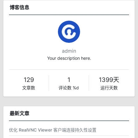
博客信息
admin
Your description here.
129
1
1399天
文章数
评论数 %d
运行天数
最新文章
优化 RealVNC Viewer 客户端连接持久性设置