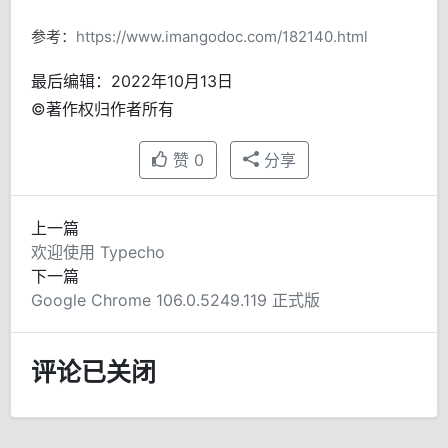
参考：
https://www.imangodoc.com/182140.html
最后编辑：2022年10月13日
©著作权归作者所有
赞
0
分享
上一篇
欢迎使用 Typecho
下一篇
Google Chrome 106.0.5249.119 正式版
评论已关闭